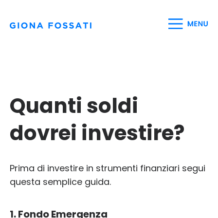
Quanti soldi
dovrei investire?
Prima di investire in strumenti finanziari segui
questa semplice guida.
1. Fondo Emergenza