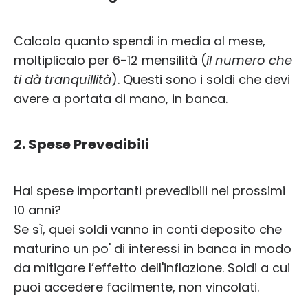
Calcola quanto spendi in media al mese,
moltiplicalo per 6-12 mensilità (
il numero che
ti dà tranquillità
). Questi sono i soldi che devi
avere a portata di mano, in banca.
2. Spese Prevedibili
Hai spese importanti prevedibili nei prossimi
10 anni?
Se sì, quei soldi vanno in conti deposito che
maturino un po' di interessi in banca in modo
da mitigare l’effetto dell'inflazione. Soldi a cui
puoi accedere facilmente, non vincolati.