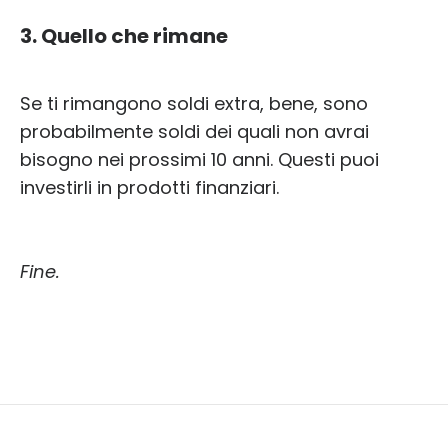
3. Quello che rimane
Se ti rimangono soldi extra, bene, sono
probabilmente soldi dei quali non avrai
bisogno nei prossimi 10 anni. Questi puoi
investirli in prodotti finanziari.
Fine.