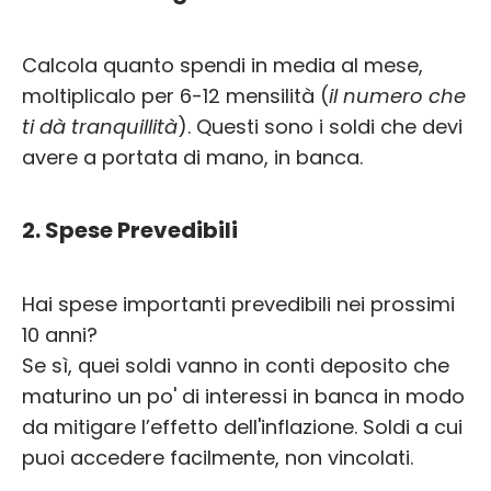
Calcola quanto spendi in media al mese,
moltiplicalo per 6-12 mensilità (
il numero che
ti dà tranquillità
). Questi sono i soldi che devi
avere a portata di mano, in banca.
2. Spese Prevedibili
Hai spese importanti prevedibili nei prossimi
10 anni?
Se sì, quei soldi vanno in conti deposito che
maturino un po' di interessi in banca in modo
da mitigare l’effetto dell'inflazione. Soldi a cui
puoi accedere facilmente, non vincolati.