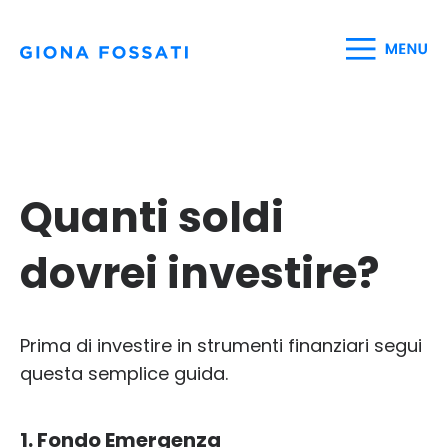
Quanti soldi
dovrei investire?
Prima di investire in strumenti finanziari segui
questa semplice guida.
1. Fondo Emergenza